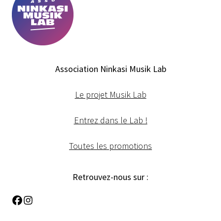
Association Ninkasi Musik Lab
Le projet Musik Lab
Entrez dans le Lab !
Toutes les promotions
Retrouvez-nous sur :