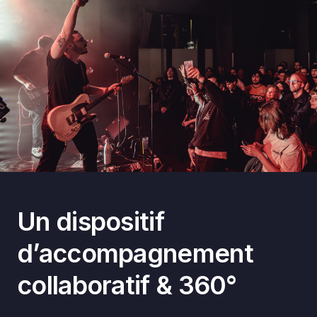
Un dispositif
d’accompagnement
collaboratif & 360°